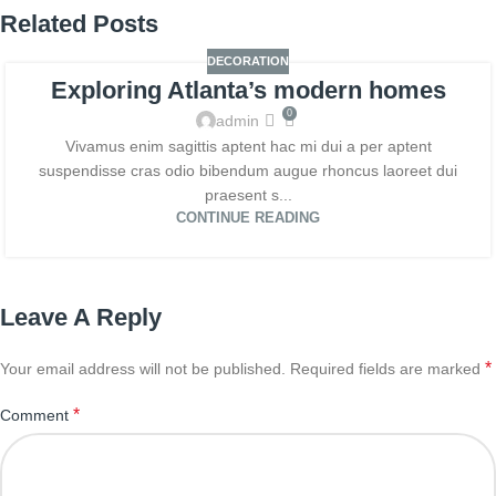
Related Posts
DECORATION
Exploring Atlanta’s modern homes
0
admin
Vivamus enim sagittis aptent hac mi dui a per aptent
suspendisse cras odio bibendum augue rhoncus laoreet dui
praesent s...
CONTINUE READING
Leave A Reply
*
Your email address will not be published.
Required fields are marked
*
Comment