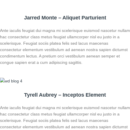
Jarred Monte – Aliquet Parturient
Ante iaculis feugiat dui magna mi scelerisque euismod nascetur nullam
hac consectetur class metus feugiat ullamcorper nisl eu justo in a
scelerisque. Feugiat sociis platea felis sed lacus maecenas
consectetur elementum vestibulum ad aenean nostra sapien dictumst
condimentum lectus. A pretium orci vestibulum aenean semper et
congue sapien erat a cum adipiscing sagittis.
Tyrell Aubrey – Inceptos Element
Ante iaculis feugiat dui magna mi scelerisque euismod nascetur nullam
hac consectetur class metus feugiat ullamcorper nisl eu justo in a
scelerisque. Feugiat sociis platea felis sed lacus maecenas
consectetur elementum vestibulum ad aenean nostra sapien dictumst