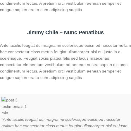
condimentum lectus. A pretium orci vestibulum aenean semper et
congue sapien erat a cum adipiscing sagittis.
Jimmy Chile – Nunc Penatibus
Ante iaculis feugiat dui magna mi scelerisque euismod nascetur nullam
hac consectetur class metus feugiat ullamcorper nisl eu justo in a
scelerisque. Feugiat sociis platea felis sed lacus maecenas
consectetur elementum vestibulum ad aenean nostra sapien dictumst
condimentum lectus. A pretium orci vestibulum aenean semper et
congue sapien erat a cum adipiscing sagittis.
"Ante iaculis feugiat dui magna mi scelerisque euismod nascetur
nullam hac consectetur class metus feugiat ullamcorper nisl eu justo