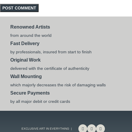
Renowned Artists
from around the world
Fast Delivery
by professionals, insured from start to finish
Original Work
delivered with the certificate of authenticity
Wall Mounting
which majorly decreases the risk of damaging walls
Secure Payments
by all major debit or credit cards
EXCLUSIVE ART IN EVERYTHING |