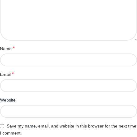
*
Name
*
Email
Website
Save my name, email, and website in this browser for the next time
I comment.